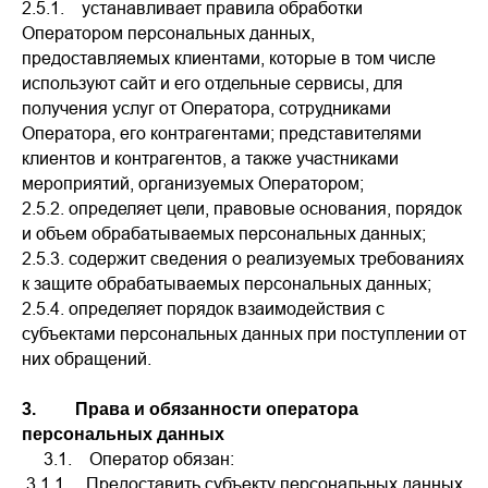
2.5.1. устанавливает правила обработки
Оператором персональных данных,
предоставляемых клиентами, которые в том числе
используют сайт и его отдельные сервисы, для
получения услуг от Оператора, сотрудниками
Оператора, его контрагентами; представителями
клиентов и контрагентов, а также участниками
мероприятий, организуемых Оператором;
2.5.2. определяет цели, правовые основания, порядок
и объем обрабатываемых персональных данных;
2.5.3. содержит сведения о реализуемых требованиях
к защите обрабатываемых персональных данных;
2.5.4. определяет порядок взаимодействия с
субъектами персональных данных при поступлении от
них обращений.
3. Права и обязанности оператора
персональных данных
3.1. Оператор обязан:
3.1.1. Предоставить субъекту персональных данных