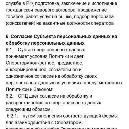
службе в РФ, подготовка, заключение и исполнение
гражданско-правового договора, продвижение
товаров, работ, услуг на рынке, подбор персонала
(соискателей) на вакантные должности оператора
6. Согласие Субъекта персональных данных на
обработку персональных данных
6.1. Субъект персональных данных
принимает условия Политики и дает
Оператору конкретное, предметное,
информированное, сознательное и
однозначное согласие на обработку своих
персональных данных на условиях, предусмотренных
Политикой и Законом:
6.2. СПД дает согласие на обработку и
распространение его персональных данных
следующим образом:
6.2.1. путем заполнения соответствующей формы
для взаимодействия с Оператором,