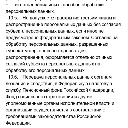
− использования иных способов обработки
персональных данных.
10.5. Не допускается раскрытие третьим лицам и
распространение персональных данных без согласия
субъекта персональных данных, если иное не
предусмотрено федеральным законом. Согласие на
обработку персональных данных, разрешенных
субъектом персональных данных для
распространения, оформляется отдельно от иных
согласий субъекта персональных данных на
обработку его персональных данных.
10.6. Передача персональных данных органам
дознания и следствия, в Федеральную налоговую
службу, Пенсионный фонд Российской Федерации,
Фонд социального страхования и другие
уполномоченные органы исполнительной власти и
организации осуществляется в соответствии с
требованиями законодательства Российской
Федерации.