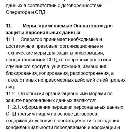
данных в соответствии с договоренностями
Оператора и СПД
11. Меры, применяемые Оператором для
защиты персональных данных
11.1. Оператор принимает необходимые и
достаточные правовые, организационные и
технические меры для защиты информации,
предоставляемой СПД, от неправомерного или
случайного доступа, уничтожения, изменения,
блокирования, копирования, распространения, а
также от иных неправомерных действий с ней третьих
лиц.
11.2. Основными организационными мерами по
защите персональных данных являются:
11.2.1. оформление передачи персональных данных
СПД третьим лицам на основе договоров,
содержащих условия о необходимости соблюдения
конфиденциальности передаваемой информации и