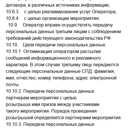
договора, в различных источниках информации;
10.8.3. с целью рекламирования услуг Оператора;
10.8.4. с целью организации мероприятия.
10.9. Оператор вправе осуществлять передачу
персональных данных третьим лицам с соблюдением
требований действующего законодательства РФ.
10.10. Цели передачи персональных данных:
10.10.1. Оптимизация оператором рассылки
сообщений информационного и рекламного
характера. В этом случае третьему лицу передаются
следующие персональные данные СПД: фамилия,
имя, отчество; номер телефона; адрес электронной
почты.
10.10.2. Передача персональных данных
партнерам мероприятия с целью
розыгрыша ими призов между участниками
такого мероприятия. Порядок проведения
розыгрышей определяется партнерами мероприятия.
10.10.3. Передача персональных данных