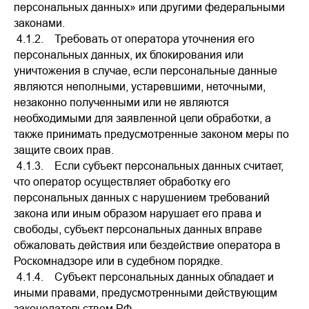
персональных данных» или другими федеральными
законами.
4.1.2. Требовать от оператора уточнения его
персональных данных, их блокирования или
уничтожения в случае, если персональные данные
являются неполными, устаревшими, неточными,
незаконно полученными или не являются
необходимыми для заявленной цели обработки, а
также принимать предусмотренные законом меры по
защите своих прав.
4.1.3. Если субъект персональных данных считает,
что оператор осуществляет обработку его
персональных данных с нарушением требований
закона или иным образом нарушает его права и
свободы, субъект персональных данных вправе
обжаловать действия или бездействие оператора в
Роскомнадзоре или в судебном порядке.
4.1.4. Субъект персональных данных обладает и
иными правами, предусмотренными действующим
законодательством РФ.