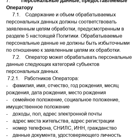
7.
Персональные данные, предоставляемые
Оператору
7.1. Содержание и объем обрабатываемых
персональных данных должны соответствовать
заявленным целям обработки, предусмотренным в
разделе 5 настоящей Политики. Обрабатываемые
персональные данные не должны быть избыточными
по отношению к заявленным целям их обработки.
7.2. Оператор может обрабатывать персональные
данные следующих категорий субъектов
персональных данных.
7.2.1. Работников Оператора:
- фамилия, имя, отчество, год рождения, месяц
рождения, дата рождения, место рождения
- семейное положение, социальное положение,
имущественное положение
- доходы, пол, адрес электронной почты
- адрес места жительства, адрес регистрации
- номер телефона, СНИЛС, ИНН, гражданство
- данные документа, удостоверяющего личность