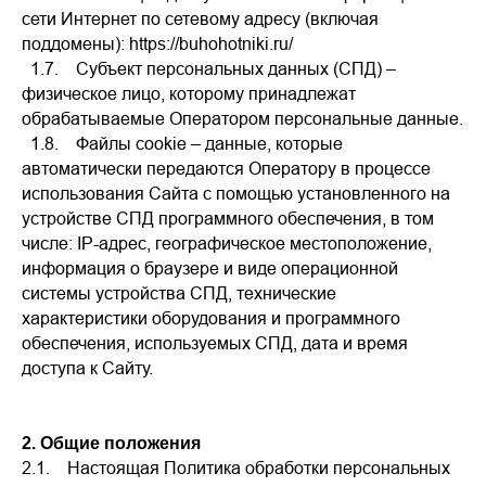
сети Интернет по сетевому адресу (включая
поддомены): https://buhohotniki.ru/
1.7. Субъект персональных данных (СПД) –
физическое лицо, которому принадлежат
обрабатываемые Оператором персональные данные.
1.8. Файлы cookie – данные, которые
автоматически передаются Оператору в процессе
использования Сайта с помощью установленного на
устройстве СПД программного обеспечения, в том
числе: IP-адрес, географическое местоположение,
информация о браузере и виде операционной
системы устройства СПД, технические
характеристики оборудования и программного
обеспечения, используемых СПД, дата и время
доступа к Сайту.
2. Общие положения
2.1. Настоящая Политика обработки персональных