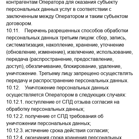
контрагентам Оператора для оказания субъекту
персональных данных услуг в соответствии с
заключенным между Оператором и таким субъектом
договором.
10.11. Перечень разрешенных способов обработки
персональных данных третьим лицом: сбор, запись,
систематизация, накопление, хранение, уточнение
(обновление, изменение), извлечение, использование,
передача (распространение, предоставление,
доступ), обезличивание, блокирование, удаление,
уничтожение. Третьему лицу запрещено осуществлять
передачу и распространение персональных данных.
10.12. Уничтожение персональных данных
осуществляется Оператором в следующих случаях:
10.12.1. поступление от СПД отзыва согласия на
обработку персональных данных;
10.12.2. получение от СПД требования об
уничтожении персональных данных;
10.12.3. истечение срока действия согласия;
10.12.4. окончания срока хранения персональных