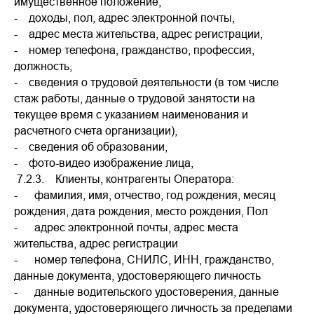
имущественное положение,
- доходы, пол, адрес электронной почты,
- адрес места жительства, адрес регистрации,
- номер телефона, гражданство, профессия,
должность,
- сведения о трудовой деятельности (в том числе
стаж работы, данные о трудовой занятости на
текущее время с указанием наименования и
расчетного счета организации),
- сведения об образовании,
- фото-видео изображение лица,
7.2.3. Клиенты, контрагенты Оператора:
- фамилия, имя, отчество, год рождения, месяц
рождения, дата рождения, место рождения, Пол
- адрес электронной почты, адрес места
жительства, адрес регистрации
- номер телефона, СНИЛС, ИНН, гражданство,
данные документа, удостоверяющего личность
- данные водительского удостоверения, данные
документа, удостоверяющего личность за пределами