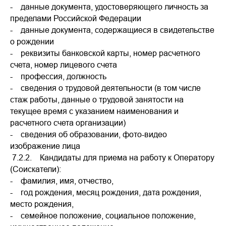
- данные документа, удостоверяющего личность за
пределами Российской Федерации
- данные документа, содержащиеся в свидетельстве
о рождении
- реквизиты банковской карты, номер расчетного
счета, номер лицевого счета
- профессия, должность
- сведения о трудовой деятельности (в том числе
стаж работы, данные о трудовой занятости на
текущее время с указанием наименования и
расчетного счета организации)
- сведения об образовании, фото-видео
изображение лица
7.2.2. Кандидаты для приема на работу к Оператору
(Соискатели):
- фамилия, имя, отчество,
- год рождения, месяц рождения, дата рождения,
место рождения,
- семейное положение, социальное положение,