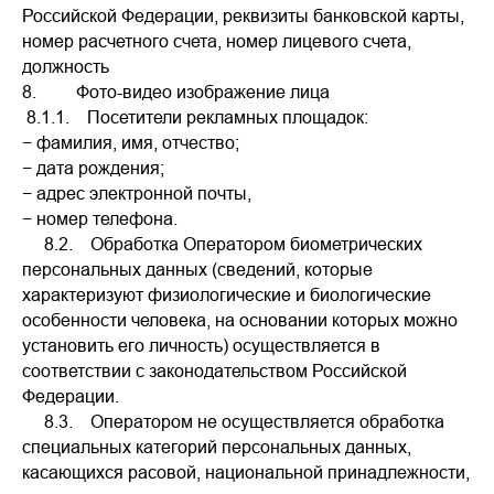
Российской Федерации, реквизиты банковской карты,
номер расчетного счета, номер лицевого счета,
должность
8. Фото-видео изображение лица
8.1.1. Посетители рекламных площадок:
− фамилия, имя, отчество;
− дата рождения;
− адрес электронной почты,
− номер телефона.
8.2. Обработка Оператором биометрических
персональных данных (сведений, которые
характеризуют физиологические и биологические
особенности человека, на основании которых можно
установить его личность) осуществляется в
соответствии с законодательством Российской
Федерации.
8.3. Оператором не осуществляется обработка
специальных категорий персональных данных,
касающихся расовой, национальной принадлежности,