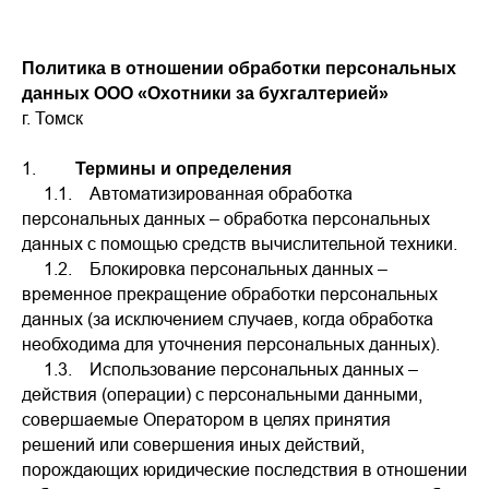
Политика в отношении обработки персональных
данных ООО «Охотники за бухгалтерией»
г. Томск
1.
Термины и определения
1.1. Автоматизированная обработка
персональных данных – обработка персональных
данных с помощью средств вычислительной техники.
1.2. Блокировка персональных данных –
временное прекращение обработки персональных
данных (за исключением случаев, когда обработка
необходима для уточнения персональных данных).
1.3. Использование персональных данных –
действия (операции) с персональными данными,
совершаемые Оператором в целях принятия
решений или совершения иных действий,
порождающих юридические последствия в отношении