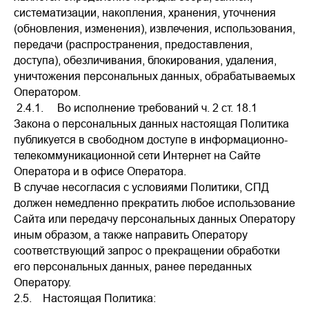
систематизации, накопления, хранения, уточнения
(обновления, изменения), извлечения, использования,
передачи (распространения, предоставления,
доступа), обезличивания, блокирования, удаления,
уничтожения персональных данных, обрабатываемых
Оператором.
2.4.1. Во исполнение требований ч. 2 ст. 18.1
Закона о персональных данных настоящая Политика
публикуется в свободном доступе в информационно-
телекоммуникационной сети Интернет на Сайте
Оператора и в офисе Оператора.
В случае несогласия с условиями Политики, СПД
должен немедленно прекратить любое использование
Сайта или передачу персональных данных Оператору
иным образом, а также направить Оператору
соответствующий запрос о прекращении обработки
его персональных данных, ранее переданных
Оператору.
2.5. Настоящая Политика: