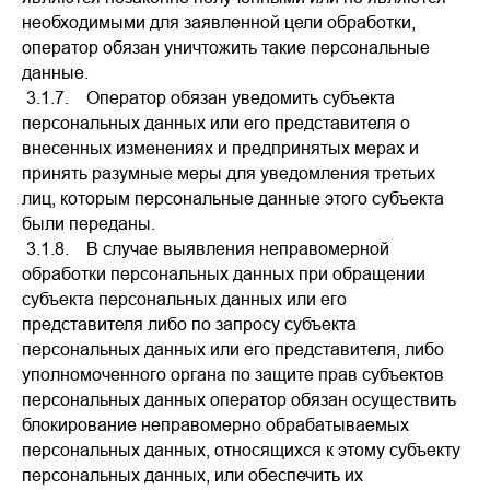
необходимыми для заявленной цели обработки,
оператор обязан уничтожить такие персональные
данные.
3.1.7. Оператор обязан уведомить субъекта
персональных данных или его представителя о
внесенных изменениях и предпринятых мерах и
принять разумные меры для уведомления третьих
лиц, которым персональные данные этого субъекта
были переданы.
3.1.8. В случае выявления неправомерной
обработки персональных данных при обращении
субъекта персональных данных или его
представителя либо по запросу субъекта
персональных данных или его представителя, либо
уполномоченного органа по защите прав субъектов
персональных данных оператор обязан осуществить
блокирование неправомерно обрабатываемых
персональных данных, относящихся к этому субъекту
персональных данных, или обеспечить их