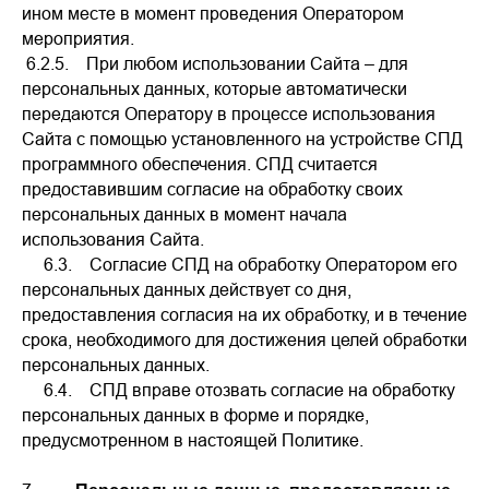
ином месте в момент проведения Оператором
мероприятия.
6.2.5. При любом использовании Сайта – для
персональных данных, которые автоматически
передаются Оператору в процессе использования
Сайта с помощью установленного на устройстве СПД
программного обеспечения. СПД считается
предоставившим согласие на обработку своих
персональных данных в момент начала
использования Сайта.
6.3. Согласие СПД на обработку Оператором его
персональных данных действует со дня,
предоставления согласия на их обработку, и в течение
срока, необходимого для достижения целей обработки
персональных данных.
6.4. СПД вправе отозвать согласие на обработку
персональных данных в форме и порядке,
предусмотренном в настоящей Политике.