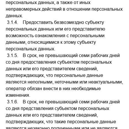
персональных данных, а также от иных
неправомерных действий в отношении персональных
данных.
3.1.4. Предоставить безвозмездно субъекту
персональных данных или его представителю
возможность ознакомления с персональными
данными, относящимися к этому субъекту
персональных данных.
3.1.5. В срок, не превышающий семи рабочих дней
со дня предоставления субъектом персональных
данных или его представителем сведений,
подтверждающих, что персональные данные
являются неполными, неточными или неактуальными,
оператор обязан внести в них необходимые
изменения.
3.1.6. В срок, не превышающий семи рабочих дней
со дня представления субъектом персональных
данных или его представителем сведений,
подтверждающих, что такие персональные данные
являются незаконно полученными или не являются