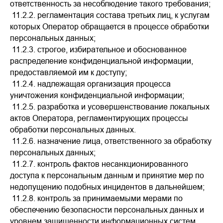
ответственность за несоблюдение такого требования;
11.2.2. регламентация состава третьих лиц, к услугам
которых Оператор обращается в процессе обработки
персональных данных;
11.2.3. строгое, избирательное и обоснованное
распределение конфиденциальной информации,
предоставляемой им к доступу;
11.2.4. надлежащая организация процесса
уничтожения конфиденциальной информации;
11.2.5. разработка и усовершенствование локальных
актов Оператора, регламентирующих процессы
обработки персональных данных.
11.2.6. назначение лица, ответственного за обработку
персональных данных;
11.2.7. контроль фактов несанкционированного
доступа к персональным данным и принятие мер по
недопущению подобных инцидентов в дальнейшем;
11.2.8. контроль за принимаемыми мерами по
обеспечению безопасности персональных данных и
уровнем защищенности информационных систем