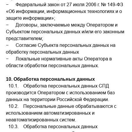
− Федеральный закон от 27 июля 2006 г. № 149-ФЗ
«Об информации, информационных технологиях и о
защите информации»;
− Договоры, заключаемые между Оператором и
Субъектом персональных данных и/или его законным
представителем;
− Согласие Субъекта персональных данных на
обработку персональных данных
− Локальные нормативные акты Оператора в
области обработки персональных данных.
10. Обработка персональных данных
10.1. Обработка персональных данных СПД
производится Оператором с использованием баз
данных на территории Российской Федерации.
10.2. Персональные данные обрабатываются с
использованием автоматизированных и
неавтоматизированных систем.
10.3. Обработка персональных данных