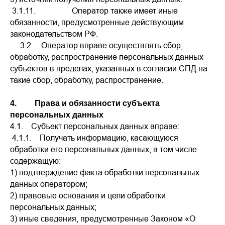
3.1.11. Оператор также имеет иные
обязанности, предусмотренные действующим
законодательством РФ.
3.2. Оператор вправе осуществлять сбор,
обработку, распространение персональных данных
субъектов в пределах, указанных в согласии СПД на
такие сбор, обработку, распространение.
4. Права и обязанности субъекта
персональных данных
4.1. Субъект персональных данных вправе:
4.1.1. Получать информацию, касающуюся
обработки его персональных данных, в том числе
содержащую:
1) подтверждение факта обработки персональных
данных оператором;
2) правовые основания и цели обработки
персональных данных;
3) иные сведения, предусмотренные Законом «О