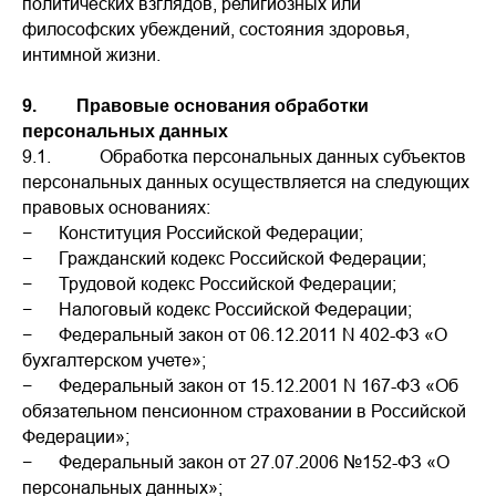
политических взглядов, религиозных или
философских убеждений, состояния здоровья,
интимной жизни.
9. Правовые основания обработки
персональных данных
9.1. Обработка персональных данных субъектов
персональных данных осуществляется на следующих
правовых основаниях:
− Конституция Российской Федерации;
− Гражданский кодекс Российской Федерации;
− Трудовой кодекс Российской Федерации;
− Налоговый кодекс Российской Федерации;
− Федеральный закон от 06.12.2011 N 402-ФЗ «О
бухгалтерском учете»;
− Федеральный закон от 15.12.2001 N 167-ФЗ «Об
обязательном пенсионном страховании в Российской
Федерации»;
− Федеральный закон от 27.07.2006 №152-ФЗ «О
персональных данных»;