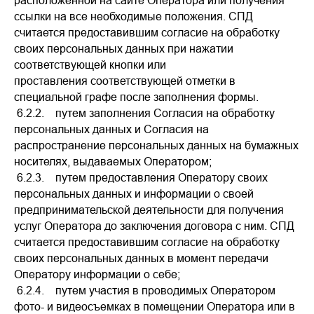
расположенной на сайте Оператора или получения
ссылки на все необходимые положения. СПД
считается предоставившим согласие на обработку
своих персональных данных при нажатии
соответствующей кнопки или
проставления соответствующей отметки в
специальной графе после заполнения формы.
6.2.2. путем заполнения Согласия на обработку
персональных данных и Согласия на
распространение персональных данных на бумажных
носителях, выдаваемых Оператором;
6.2.3. путем предоставления Оператору своих
персональных данных и информации о своей
предпринимательской деятельности для получения
услуг Оператора до заключения договора с ним. СПД
считается предоставившим согласие на обработку
своих персональных данных в момент передачи
Оператору информации о себе;
6.2.4. путем участия в проводимых Оператором
фото- и видеосъемках в помещении Оператора или в