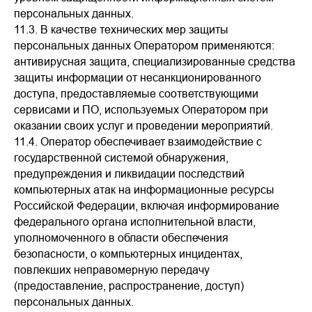
персональных данных.
11.3. В качестве технических мер защиты
персональных данных Оператором применяются:
антивирусная защита, специализированные средства
защиты информации от несанкционированного
доступа, предоставляемые соответствующими
сервисами и ПО, используемых Оператором при
оказании своих услуг и проведении мероприятий.
11.4. Оператор обеспечивает взаимодействие с
государственной системой обнаружения,
предупреждения и ликвидации последствий
компьютерных атак на информационные ресурсы
Российской Федерации, включая информирование
федерального органа исполнительной власти,
уполномоченного в области обеспечения
безопасности, о компьютерных инцидентах,
повлекших неправомерную передачу
(предоставление, распространение, доступ)
персональных данных.