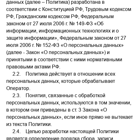
данных (далее – Политика) разработана в
соответствии с Конституцией РФ, Трудовым кодексом
РФ, Гражданским кодексом РФ, Федеральным
законом от 27 июля 2006 г. № 149-ФЗ «Об
информации, информационных технологиях и о
защите информации», Федеральным законом от 27
июля 2006 г. № 152-ФЗ «О персональных данных»
(далее - Закон «О персональных данных») и
принятыми в соответствии с ними нормативными
правовыми актами РФ.
2.2. Политика действует в отношении всех
персональных данных, которые обрабатывает
Оператор.
2.3. Понятия, связанные с обработкой
персональных данных, используются в том значении,
в котором они приведены в ст. 3 Закона «О
персональных данных», если иное прямо не вытекает
из текста Политики.
2.4. Целью разработки настоящей Политики
является определение порядка сбора, записи,