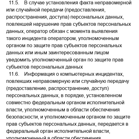
11.5. В случае установления факта неправомерной
или случайной передачи (предоставления,
распространения, доступа) персональных данных,
повлекшей нарушение прав субъектов персональных
данных, оператор обязан с момента выявления
такого инцидента оператором, уполномоченным
органом по защите прав субъектов персональных
данных или иным заинтересованным лицом
уведомить уполномоченный орган по защите прав
субъектов персональных данных
11.6. Информация о компьютерных инцидентах,
повлекших неправомерную или случайную передачу
(предоставление, распространение, доступ)
персональных данных, в порядке, установленном
совместно федеральным органом исполнительной
власти, уполномоченным в области обеспечения
безопасности, и уполномоченным органом по защите
прав субъектов персональных данных, передается в
федеральный орган исполнительной власти,
уполномоченный в области обеспечения