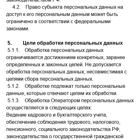
4.2. Право субъекта персональных данных на
доступ к его персональным данным может быть
ограничено в соответствии с федеральными
законами.
5. Цели обработки персональных данных
5.1.1. Обработка персональных данных
ограничивается достижением конкретных, заранее
определенных и законных целей. Не допускается
обработка персональных данных, несовместимая с
целями сбора персональных данных.
5.1.2. Обработке подлежат только персональные
данные, которые отвечают целям их обработки.
5.1.3. Обработка Оператором персональных данных
осуществляется в следующих целях:
Ведение кадрового и бухгалтерского учета,
обеспечение соблюдения трудового, налогового,
пенсионного, социального законодательства РФ,
законодательства о государственной гражданской