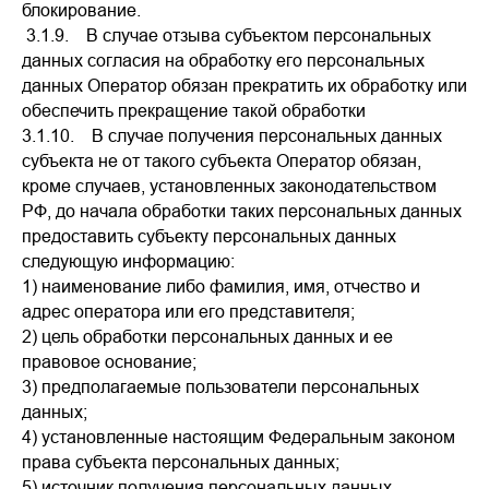
блокирование.
3.1.9. В случае отзыва субъектом персональных
данных согласия на обработку его персональных
данных Оператор обязан прекратить их обработку или
обеспечить прекращение такой обработки
3.1.10. В случае получения персональных данных
субъекта не от такого субъекта Оператор обязан,
кроме случаев, установленных законодательством
РФ, до начала обработки таких персональных данных
предоставить субъекту персональных данных
следующую информацию:
1) наименование либо фамилия, имя, отчество и
адрес оператора или его представителя;
2) цель обработки персональных данных и ее
правовое основание;
3) предполагаемые пользователи персональных
данных;
4) установленные настоящим Федеральным законом
права субъекта персональных данных;
5) источник получения персональных данных.