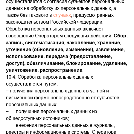
осуществляется с согласия субъектов персональных
данных на обработку их персональных данных, а
также без такового в
случаях
, предусмотренных
законодательством Российской Федерации.
Обработка персональных данных включает
совершение Оператором следующих действий:
Сбор,
запись, систематизация, накопление, хранение,
уточнение (обновление, изменение), извлечение,
использование, передача (предоставление,
доступ), обезличивание, блокирование, удаление,
.
уничтожение, распространение
10.4. Обработка персональных данных
осуществляется путем:
− получения персональных данных в устной и
письменной форме непосредственно от субъектов
персональных данных;
− получения персональных данных из
общедоступных источников;
− внесения персональных данных в журналы,
реестры и информационные системы Оператора;