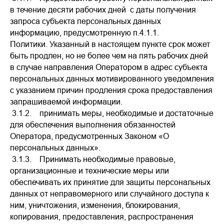
в течение десяти рабочих дней с даты получения
запроса субъекта персональных данных
информацию, предусмотренную п.4.1.1.
Политики. Указанный в настоящем пункте срок может
быть продлен, но не более чем на пять рабочих дней
в случае направления Оператором в адрес субъекта
персональных данных мотивированного уведомления
с указанием причин продления срока предоставления
запрашиваемой информации.
3.1.2. принимать меры, необходимые и достаточные
для обеспечения выполнения обязанностей
Оператора, предусмотренных Законом «О
персональных данных».
3.1.3. Принимать необходимые правовые,
организационные и технические меры или
обеспечивать их принятие для защиты персональных
данных от неправомерного или случайного доступа к
ним, уничтожения, изменения, блокирования,
копирования, предоставления, распространения