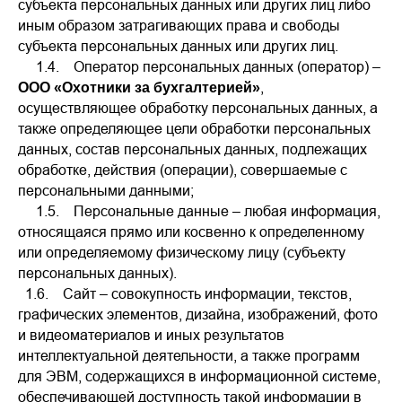
субъекта персональных данных или других лиц либо
иным образом затрагивающих права и свободы
субъекта персональных данных или других лиц.
1.4. Оператор персональных данных (оператор) –
,
ООО «Охотники за бухгалтерией»
осуществляющее обработку персональных данных, а
также определяющее цели обработки персональных
данных, состав персональных данных, подлежащих
обработке, действия (операции), совершаемые с
персональными данными;
1.5. Персональные данные – любая информация,
относящаяся прямо или косвенно к определенному
или определяемому физическому лицу (субъекту
персональных данных).
1.6. Сайт – совокупность информации, текстов,
графических элементов, дизайна, изображений, фото
и видеоматериалов и иных результатов
интеллектуальной деятельности, а также программ
для ЭВМ, содержащихся в информационной системе,
обеспечивающей доступность такой информации в