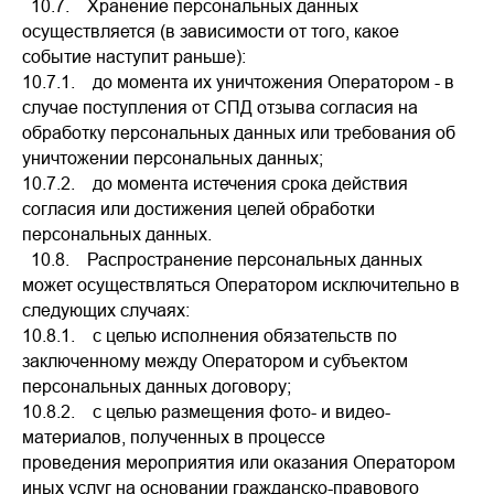
10.7. Хранение персональных данных
осуществляется (в зависимости от того, какое
событие наступит раньше):
10.7.1. до момента их уничтожения Оператором - в
случае поступления от СПД отзыва согласия на
обработку персональных данных или требования об
уничтожении персональных данных;
10.7.2. до момента истечения срока действия
согласия или достижения целей обработки
персональных данных.
10.8. Распространение персональных данных
может осуществляться Оператором исключительно в
следующих случаях:
10.8.1. с целью исполнения обязательств по
заключенному между Оператором и субъектом
персональных данных договору;
10.8.2. с целью размещения фото- и видео-
материалов, полученных в процессе
проведения мероприятия или оказания Оператором
иных услуг на основании гражданско-правового