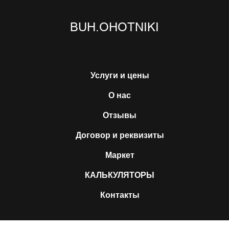
BUH.OHOTNIKI
Услуги и цены
О нас
Отзывы
Договор и реквизиты
Маркет
КАЛЬКУЛЯТОРЫ
Контакты